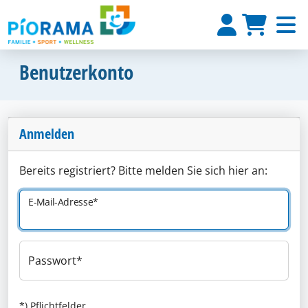
Benutzerkonto
Anmelden
Bereits registriert? Bitte melden Sie sich hier an:
E-Mail-Adresse
Passwort
*) Pflichtfelder