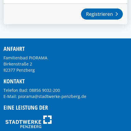
Registrieren
ANFAHRT
Familienbad PiORAMA
Birkenstraße 2
82377 Penzberg
KONTAKT
Telefon Bad: 08856 9032-200
E-Mail: piorama@stadtwerke-penzberg.de
EINE LEISTUNG DER