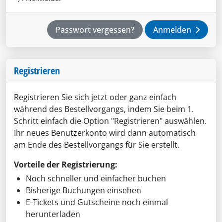
Passwort vergessen?
Anmelden
Registrieren
Registrieren Sie sich jetzt oder ganz einfach
während des Bestellvorgangs, indem Sie beim 1.
Schritt einfach die Option "Registrieren" auswählen.
Ihr neues Benutzerkonto wird dann automatisch
am Ende des Bestellvorgangs für Sie erstellt.
Vorteile der Registrierung:
Noch schneller und einfacher buchen
Bisherige Buchungen einsehen
E-Tickets und Gutscheine noch einmal
herunterladen